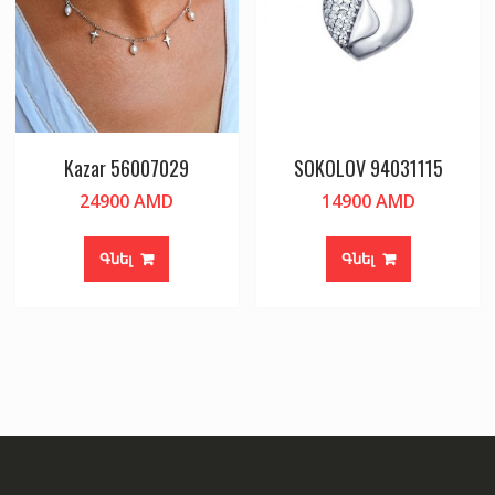
Kazar 56007029
SOKOLOV 94031115
24900
AMD
14900
AMD
Գնել
Գնել