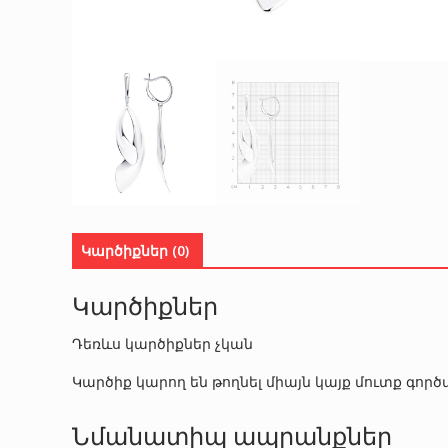
Կարծիքներ (0)
Կարծիքներ
Դեռևս կարծիքներ չկան
Կարծիք կարող են թողնել միայն կայք մուտք գո
Նմանատիպ ապրանքներ