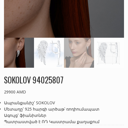
SOKOLOV 94025807
29900
AMD
Ապրանքանիշ՝ SOKOLOV
Մետաղը՝ 925 հարգի արծաթ՝ ռոդիումապատ
Ագույց՝ ֆիանիտներ
Պատրաստված է ՌԴ Կաստրամա քաղաքում