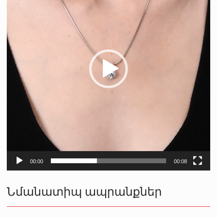
00:00
00:08
Նմանատիպ ապրանքներ