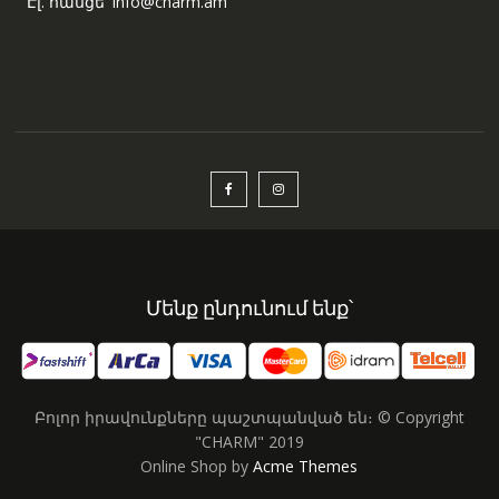
Էլ. հասցե՝ info@charm.am
Մենք ընդունում ենք՝
Բոլոր իրավունքները պաշտպանված են։ © Copyright
"CHARM" 2019
Online Shop by
Acme Themes