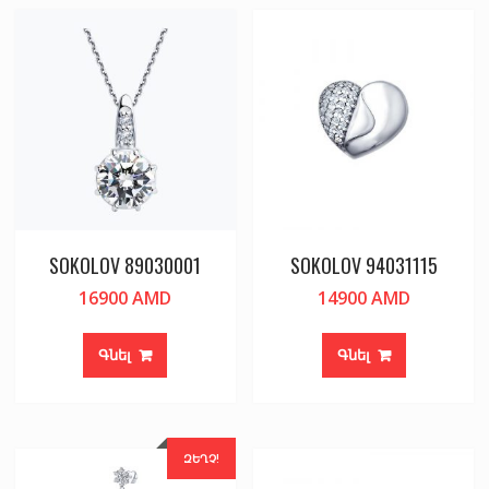
SOKOLOV 89030001
SOKOLOV 94031115
16900
AMD
14900
AMD
Գնել
Գնել
ԶԵՂՉ!