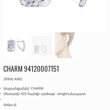
CHARM 94120007151
39900
AMD
Ապրանքանիշ՝ CHARM
Մետաղն 925 հարգի արծաթ ՝ ռոդիումապատ
Առկա չէ