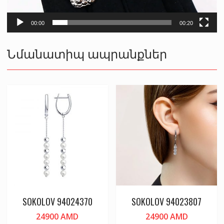
00:00
00:20
Նմանատիպ ապրանքներ
SOKOLOV 94024370
SOKOLOV 94023807
24900
AMD
24900
AMD