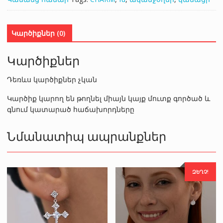
Կարծիքներ (0)
Կարծիքներ
Դեռևս կարծիքներ չկան
Կարծիք կարող են թողնել միայն կայք մուտք գործած և
գնում կատարած հաճախորդները
Նմանատիպ ապրանքներ
ԶԵՂՉ!