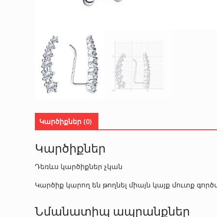
Կարծիքներ (0)
Կարծիքներ
Դեռևս կարծիքներ չկան
Կարծիք կարող են թողնել միայն կայք մուտք գո
Նմանատիպ ապրանքներ