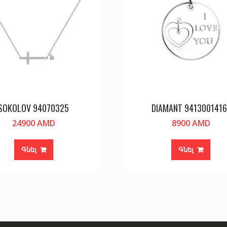
SOKOLOV 94070325
DIAMANT 9413001416
24900
AMD
8900
AMD
Գնել
Գնել