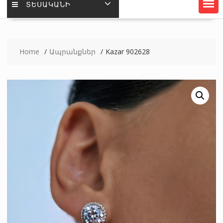
ՏԵՍԱԿԱՆԻ
Home
Ապրանքներ
Kazar 902628