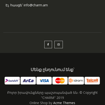
Էլ. հասցե՝ info@charm.am
Մենք ընդունում ենք՝
Բոլոր իրավունքները պաշտպանված են։ © Copyright
"CHARM" 2019
Online Shop by
Acme Themes