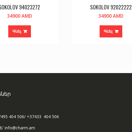
SOKOLOV 94023272
SOKOLOV 92022222
34900
AMD
34900
AMD
Գնել
Գնել
ներ
7495 404 506/ +37433 404 506
ե՝ info@charm.am