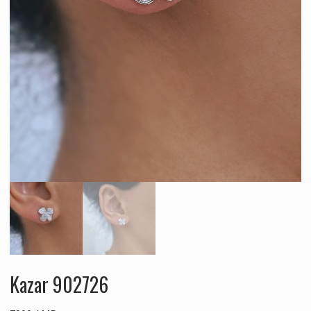
Kazar 902726