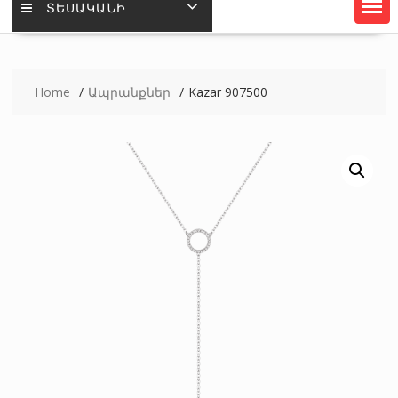
ՏԵՍԱԿԱՆԻ
Home
Ապրանքներ
Kazar 907500