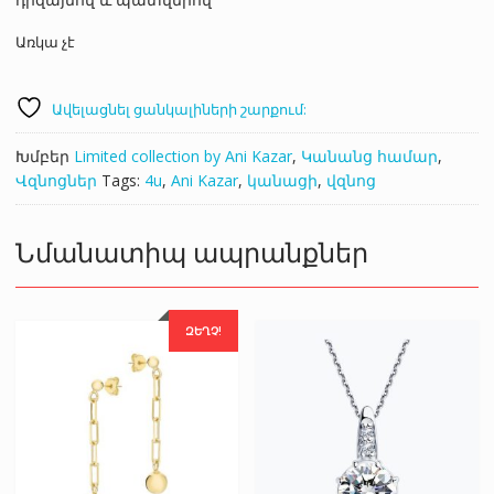
Առկա չէ
Ավելացնել ցանկալիների շարքում:
Խմբեր
Limited collection by Ani Kazar
,
Կանանց համար
,
Վզնոցներ
Tags:
4u
,
Ani Kazar
,
կանացի
,
վզնոց
Նմանատիպ ապրանքներ
ԶԵՂՉ!