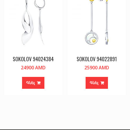
SOKOLOV 94024384
SOKOLOV 94022891
24900
AMD
25900
AMD
Գնել
Գնել