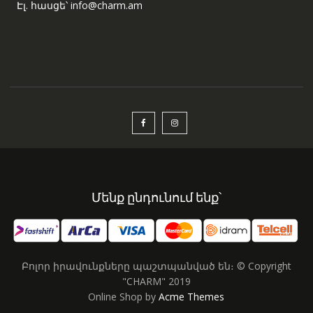
Էլ. հասցե՝ info@charm.am
Մենք ընդունում ենք՝
Բոլոր իրավունքները պաշտպանված են։ © Copyright
"CHARM" 2019
Online Shop by
Acme Themes