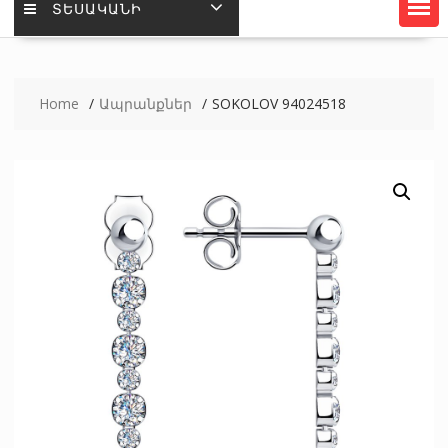
ՏԵՍԱԿԱՆԻ
Home
Ապրանքներ
SOKOLOV 94024518