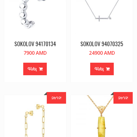
SOKOLOV 94170134
SOKOLOV 94070325
7900
AMD
24900
AMD
Գնել
Գնել
ԶԵՂՉ!
ԶԵՂՉ!