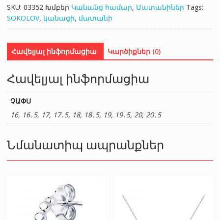
SKU:
03352
Խմբեր
Կանանց համար
,
Մատանիներ
Tags:
SOKOLOV
,
կանացի
,
մատանի
Հավելյալ ինֆորմացիա
Կարծիքներ (0)
Հավելյալ ինֆորմացիա
ՉԱՓՍ
16, 16․5, 17, 17․5, 18, 18․5, 19, 19․5, 20, 20․5
Նմանատիպ ապրանքներ