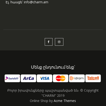
Էլ. հասցե՝ info@charm.am
Մենք ընդունում ենք՝
Բոլոր իրավունքները պաշտպանված են։ © Copyright
"CHARM" 2019
Online Shop by
Acme Themes