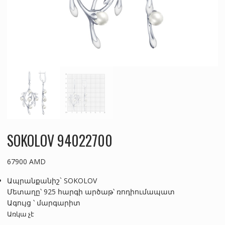
SOKOLOV 94022700
67900
AMD
Ապրանքանիշ` SOKOLOV
Մետաղը՝ 925 հարգի արծաթ՝ ռոդիումապատ
Ագույց ՝ մարգարիտ
Առկա չէ