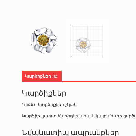
Կարծիքներ (0)
Կարծիքներ
Դեռևս կարծիքներ չկան
Կարծիք կարող են թողնել միայն կայք մուտք գո
Նմանատիպ ապրանքներ