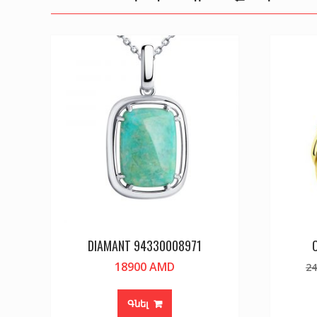
DIAMANT 94330008971
18900
AMD
2
Գնել