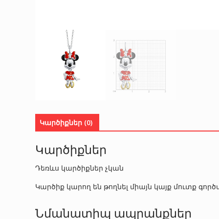
Կարծիքներ (0)
Կարծիքներ
Դեռևս կարծիքներ չկան
Կարծիք կարող են թողնել միայն կայք մուտք գո
Նմանատիպ ապրանքներ