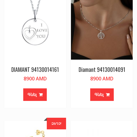
DIAMANT 94130014161
Diamant 94130014091
8900
AMD
8900
AMD
Գնել
Գնել
ԶԵՂՉ!