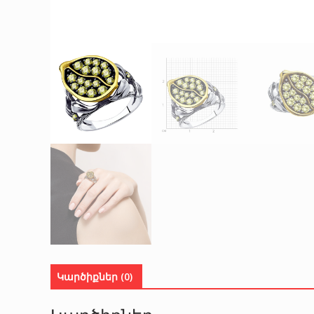
Կարծիքներ (0)