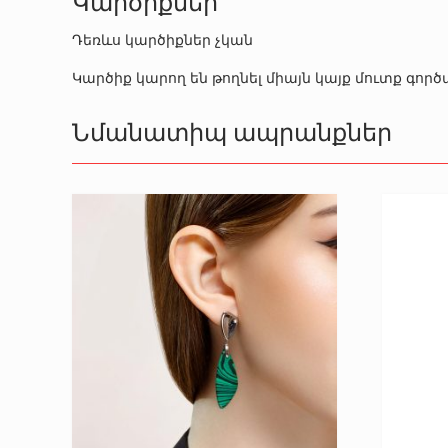
Կարծիքներ
Դեռևս կարծիքներ չկան
Կարծիք կարող են թողնել միայն կայք մուտք գո
Նմանատիպ ապրանքներ