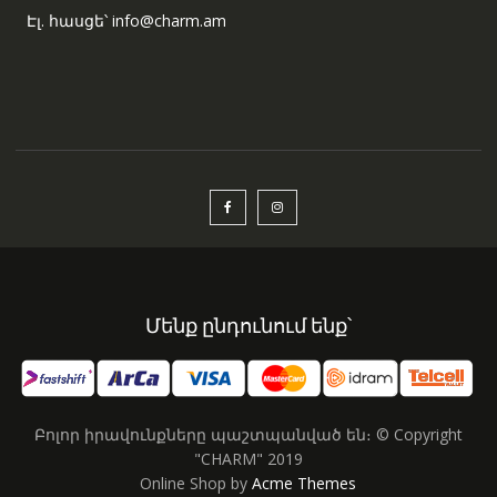
Էլ. հասցե՝ info@charm.am
Մենք ընդունում ենք՝
Բոլոր իրավունքները պաշտպանված են։ © Copyright
"CHARM" 2019
Online Shop by
Acme Themes