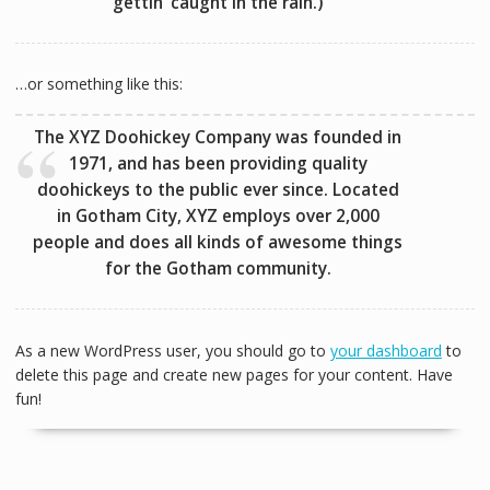
gettin’ caught in the rain.)
…or something like this:
The XYZ Doohickey Company was founded in
1971, and has been providing quality
doohickeys to the public ever since. Located
in Gotham City, XYZ employs over 2,000
people and does all kinds of awesome things
for the Gotham community.
As a new WordPress user, you should go to
your dashboard
to
delete this page and create new pages for your content. Have
fun!