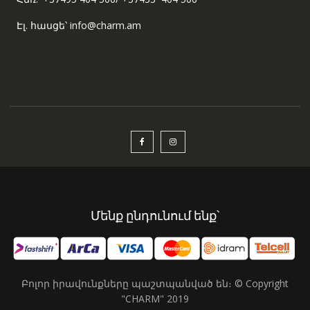
Էլ. հասցե՝ info@charm.am
Մենք ընդունում ենք՝
Բոլոր իրավունքները պաշտպանված են։ © Copyright
"CHARM" 2019