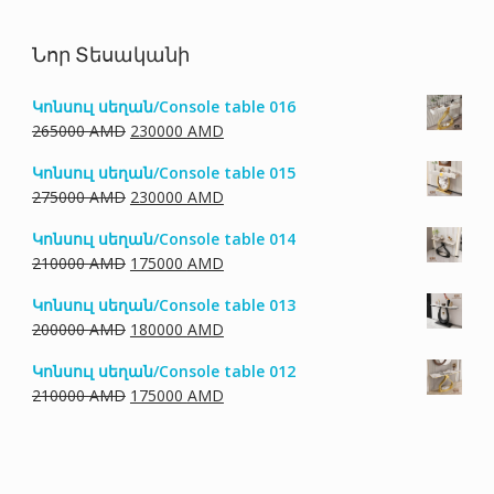
Նոր Տեսականի
Կոնսուլ սեղան/Console table 016
Original
Current
265000
AMD
230000
AMD
price
price
Կոնսուլ սեղան/Console table 015
was:
is:
Original
Current
275000
AMD
230000
AMD
265000 AMD.
230000 AMD.
price
price
Կոնսուլ սեղան/Console table 014
was:
is:
Original
Current
210000
AMD
175000
AMD
275000 AMD.
230000 AMD.
price
price
Կոնսուլ սեղան/Console table 013
was:
is:
Original
Current
200000
AMD
180000
AMD
210000 AMD.
175000 AMD.
price
price
Կոնսուլ սեղան/Console table 012
was:
is:
Original
Current
210000
AMD
175000
AMD
200000 AMD.
180000 AMD.
price
price
was:
is:
210000 AMD.
175000 AMD.