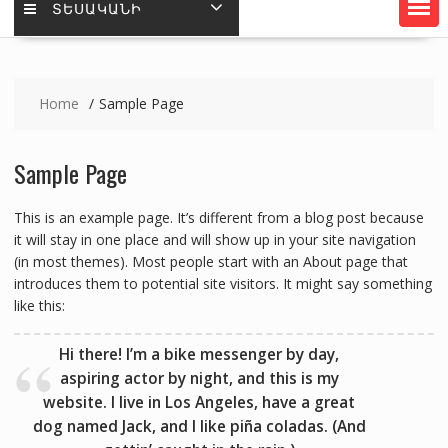
ՏԵՍԱԿԱՆԻ
Home
Sample Page
Sample Page
This is an example page. It’s different from a blog post because
it will stay in one place and will show up in your site navigation
(in most themes). Most people start with an About page that
introduces them to potential site visitors. It might say something
like this:
Hi there! I’m a bike messenger by day,
aspiring actor by night, and this is my
website. I live in Los Angeles, have a great
dog named Jack, and I like piña coladas. (And