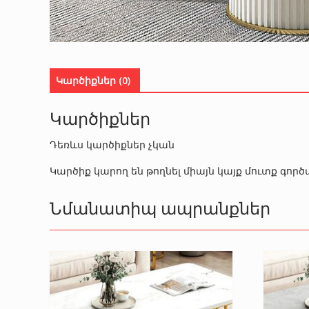
Կարծիքներ (0)
Կարծիքներ
Դեռևս կարծիքներ չկան
Կարծիք կարող են թողնել միայն կայք մուտք գո
Նմանատիպ ապրանքներ