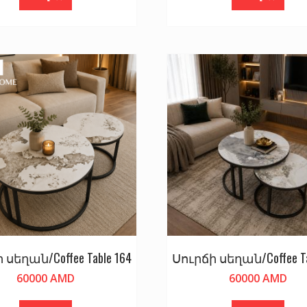
 սեղան/Coffee Table 164
Սուրճի սեղան/Coffee Ta
60000
AMD
60000
AMD