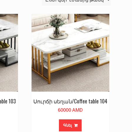
ble 103
Սուրճի սեղան/Coffee table 104
60000
AMD
Գնել