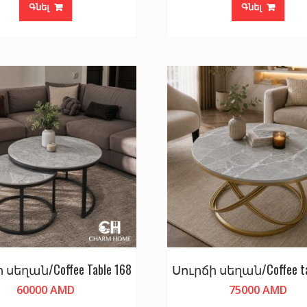
Գնել
Գնել
 սեղան/Coffee Table 168
Սուրճի սեղան/Coffee ta
60000
AMD
75000
AMD