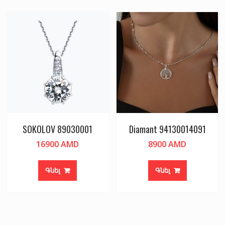
SOKOLOV 89030001
Diamant 94130014091
16900
AMD
8900
AMD
Գնել
Գնել