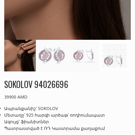
SOKOLOV 94026696
39900
AMD
Ապրանքանիշ՝ SOKOLOV
Մետաղը՝ 925 հարգի արծաթ՝ ռոդիումապատ
Ագույց՝ ֆիանիտներ
Պատրաստված է ՌԴ Կաստրամա քաղաքում