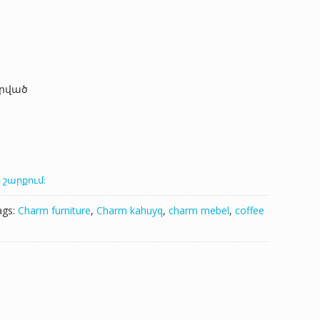
դրված
 շարքում:
ags:
Charm furniture
,
Charm kahuyq
,
charm mebel
,
coffee