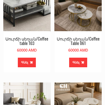
Սուրճի սեղան/Coffee
Սուրճի սեղան/Coffee
table 103
Table 061
60000
AMD
60000
AMD
Գնել
Գնել