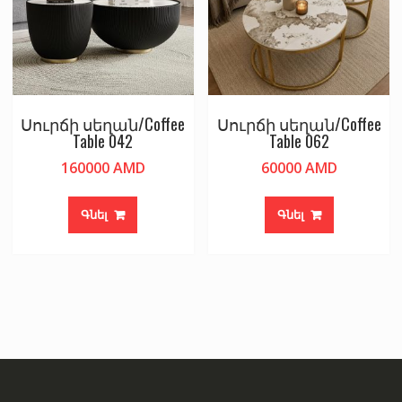
Սուրճի սեղան/Coffee
Սուրճի սեղան/Coffee
Table 042
Table 062
160000
AMD
60000
AMD
Գնել
Գնել