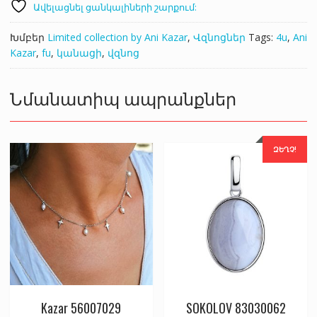
Ավելացնել ցանկալիների շարքում:
Խմբեր
Limited collection by Ani Kazar
,
Վզնոցներ
Tags:
4u
,
Ani
Kazar
,
fu
,
կանացի
,
վզնոց
Նմանատիպ ապրանքներ
ԶԵՂՉ!
Kazar 56007029
SOKOLOV 83030062